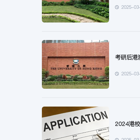
2025-03
考研后港
2025-03
2024
2025-03