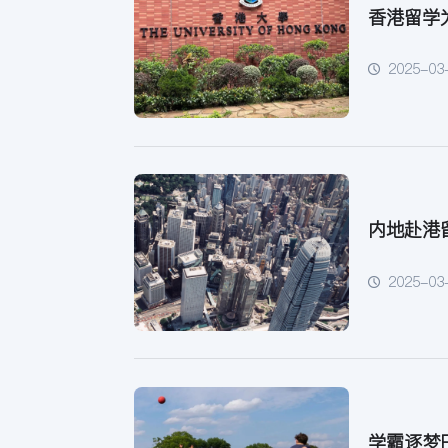
香港留学
2025-03
内地赴港
2025-03
学霸逐梦