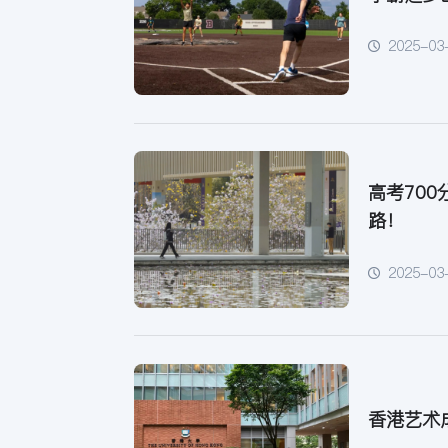
2025-03
高考70
路！
2025-03
香港艺术