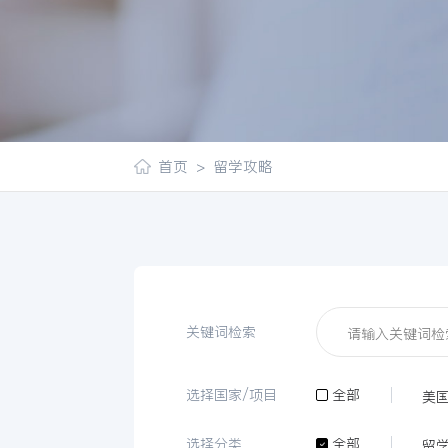
首页
>
留学攻略
关键词检索
选择国家/项目
全部
美
选择分类
全部
留