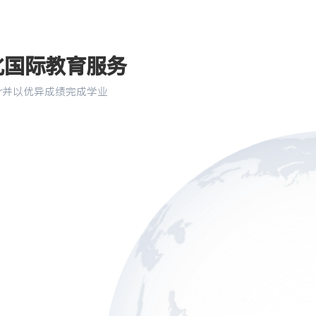
化国际教育服务
er并以优异成绩完成学业