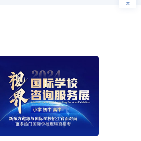
我已阅读并同意《隐私保护协议》