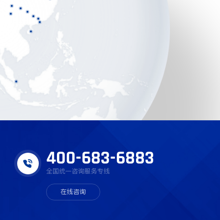
400-683-6883
全国统一咨询服务专线
在线咨询