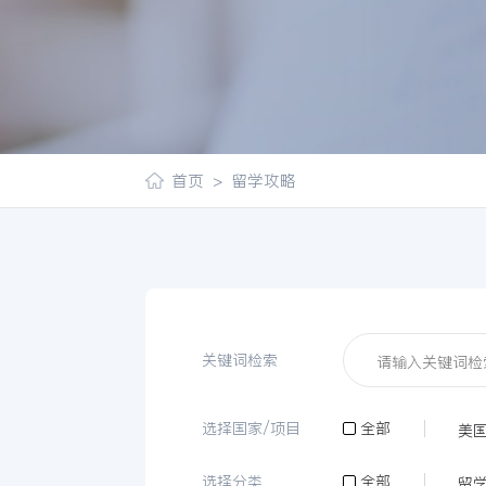
首页
>
留学攻略
关键词检索
选择国家/项目
全部
美
选择分类
全部
留