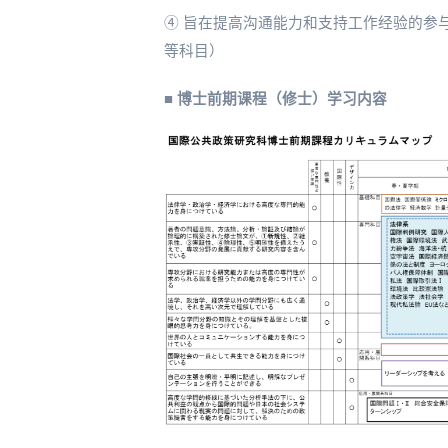
④ 旨在提高沟通能力和支持工作经验的参
等科目）
■ 博士前期课程（修士）学习内容