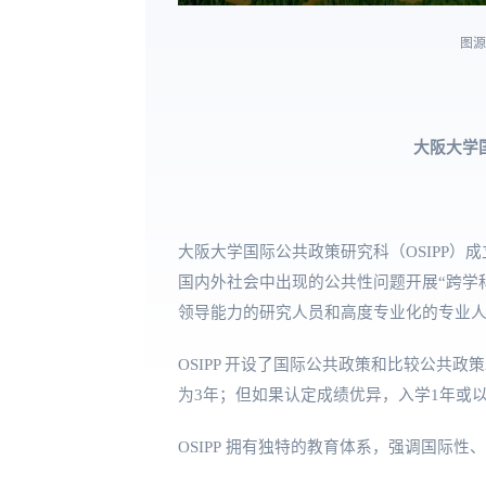
图
大阪大学
大阪大学国际公共政策研究科（OSIPP）
国内外社会中出现的公共性问题开展“跨学
领导能力的研究人员和高度专业化的专业
OSIPP 开设了国际公共政策和比较公共
为3年；但如果认定成绩优异，入学1年或
OSIPP 拥有独特的教育体系，强调国际