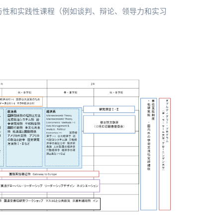
与性和实践性课程（例如谈判、辩论、领导力和实习