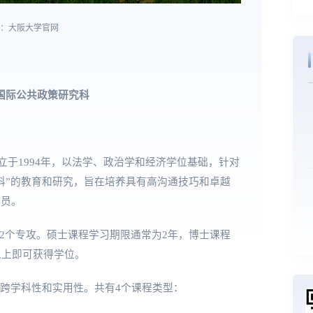
源：大阪大学官网
国际公共政策研究科
成立于1994年，以法学、政治学和经济学位基础，针对
科”的教育和研究，旨在培养具有高沟通技巧和卓越
人员。
政策2个专攻。硕士课程学习期限通常为2年，博士课程
以上即可获得学位。
性、跨学科性和实用性。共有4个课程类型：