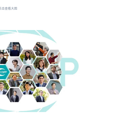
点击查看大图