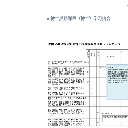
■ 博士后期课程（博士）学习内容