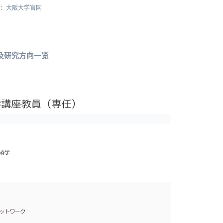
源：大阪大学官网
及研究方向一览