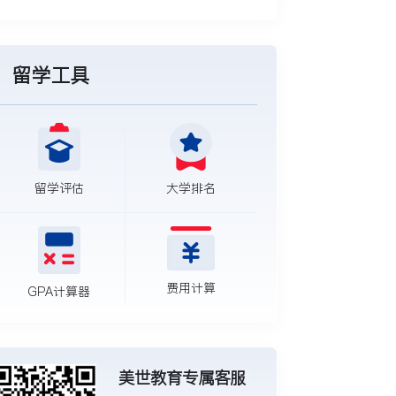
留学工具
留学评估
大学排名
费用计算
GPA计算器
美世教育专属客服