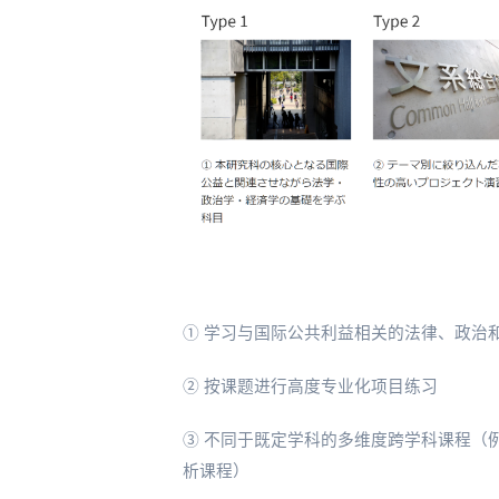
① 学习与国际公共利益相关的法律、政治
② 按课题进行高度专业化项目练习
③ 不同于既定学科的多维度跨学科课程（
析课程）