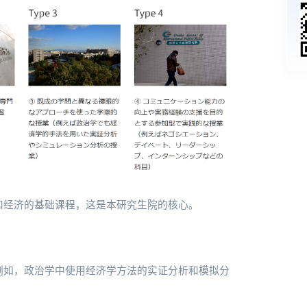
和经济的基础课程，这是本研究生院的核心。
例如，政治学中使用经济学方法的实证分析和模拟分