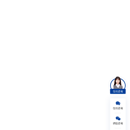
在线咨询
在线咨询
美国
英国
日本
澳新
微信咨询