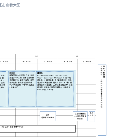
点击查看大图