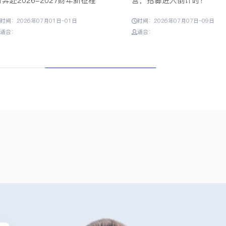
育奔赴2026-2027财年新征程
营，招募进入倒计时！
时间：2026年07月01日~01日
时间：2026年07月07日~09日
适合：
适合：