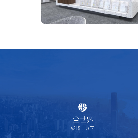
全世界
链接 分享