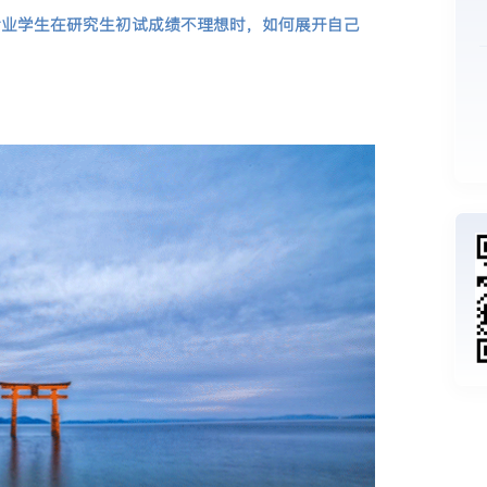
专业学生在研究生初试成绩不理想时，如何展开自己