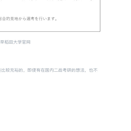
：早稻田大学官网
是比较充裕的，即使有在国内二战考研的想法，也不