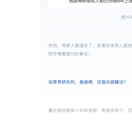
图片
然而，考研人数增多了，各高校录取人数
同学需要面对的事实！
如果考研失利，是继续，还是另辟蹊径？
最近就经常有小伙伴咨询：考研失利了，