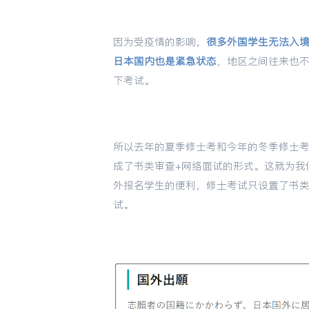
因为受疫情的影响，
很多外国学生无法入
日本国内也是紧急状态
，地区之间往来也
下考试。
所以去年的夏季修士考和今年的冬季修士考
成了书类审查+网络面试的形式。这就为我
外报名学生的便利，修士考试只设置了书
试。