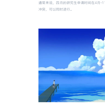
通常来说，四月的研究生申请时间在4月~
冲突，可以同时进行。