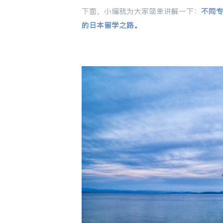
下面，小编就为大家简单讲解一下：
不同
的日本留学之路。