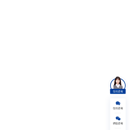
在线咨询
在线咨询
美国
英国
日本
澳新
微信咨询