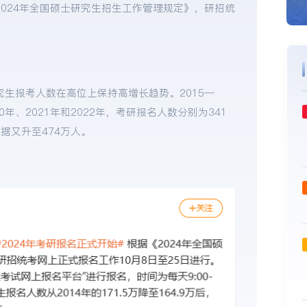
2024年全国硕士研究生招生工作管理规定》，研招统
。
究生报考人数在高位上保持高增长趋势。2015—
20年、2021年和2022年，考研报名人数分别为341
数据又升至474万人。