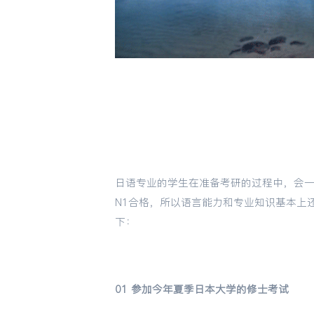
日语专业的学生在准备考研的过程中，会
N1合格，所以语言能力和专业知识基本上
下：
01 参加今年夏季日本大学的修士考试