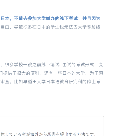
境日本，不能去参加大学举办的线下考试；并且因为
不自由，导致很多在日本的学生也无法去大学参加线
，很多学校一改之前线下笔试+面试的考试形式，变
们提供了很大的便利。还有一些日本的大学，为了海
类审查。比如早稻田大学日本语教育研究科的修士考