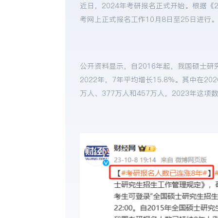
近日，2024年考研报名正式开始。根据《
考网上正式报名工作10月8日至25日进行
公开资料显示，自2016年起，我国硕士研
2022年，7年平均增长15.8%。其中在20
万人、377万人和457万人，2023年这项