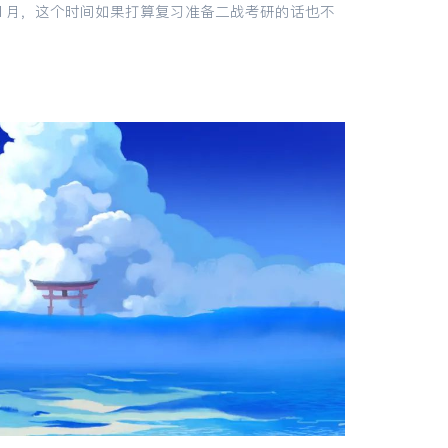
11月，这个时间如果打算复习准备二战考研的话也不