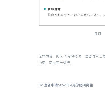
图源
这样的话，到8、9月份考试，准备时间还
冲突，可以同步进行。
02 准备申请2024年4月份的研究生