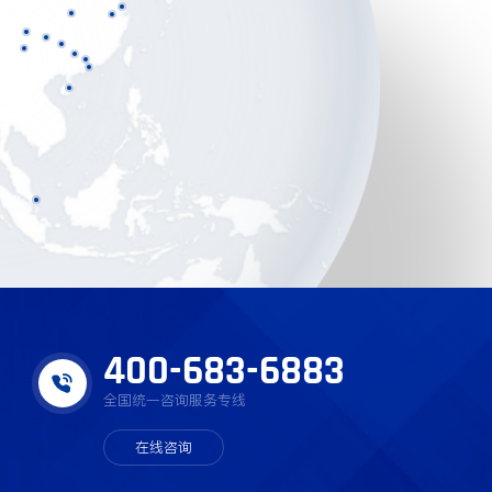
400-683-6883
全国统一咨询服务专线
在线咨询