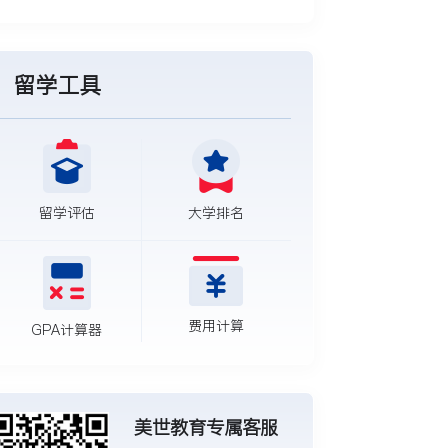
留学工具
留学评估
大学排名
费用计算
GPA计算器
美世教育专属客服