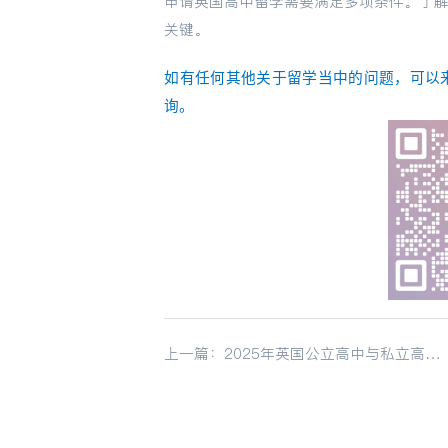
申请英国高中留学需要满足多项条件。了
关键。
如有任何其他关于留学当中的问题，可以
询。
上一篇：2025年英国公立高中与私立高中
的差异解析