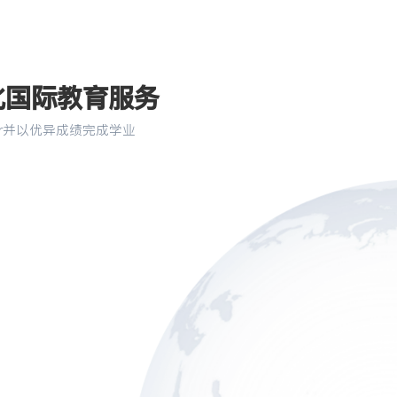
化国际教育服务
er并以优异成绩完成学业