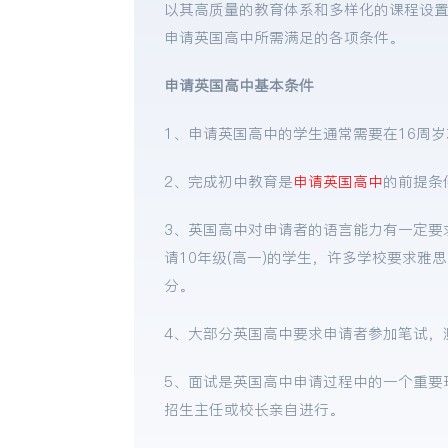
以其高质量的教育体系和多样化的课程设
申请英国高中所需满足的各项条件。
申请英国高中基本条件
1、申请英国高中的学生通常需要在16周
2、完成初中教育是
申请英国高中
的前提条
3、英国高中对申请者的语言能力有一定要
请10年级(高一)的学生，许多学校要求雅思
分。
4、大部分英国高中要求申请者参加笔试，
5、面试是英国高中申请过程中的一个重要
招生主任或校长亲自进行。