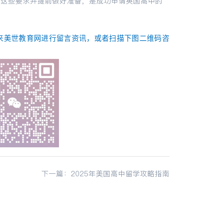
解这些要求并提前做好准备，是成功申请英国高中的
来美世教育网进行留言资讯，或者扫描下图二维码咨
下一篇：2025年美国高中留学攻略指南